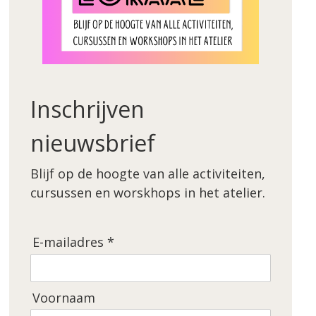
Inschrijven
nieuwsbrief
Blijf op de hoogte van alle activiteiten,
cursussen en worskhops in het atelier.
E-mailadres *
Voornaam