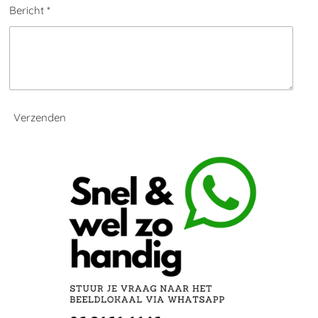
Bericht *
Verzenden