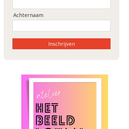
Achternaam
Inschrijven