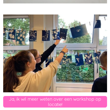
Ja, ik wil meer weten over een workshop op
locatie!