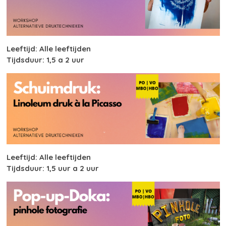
Leeftijd: Alle leeftijden
Tijdsduur: 1,5 a 2 uur
Leeftijd: Alle leeftijden
Tijdsduur: 1,5 uur a 2 uur