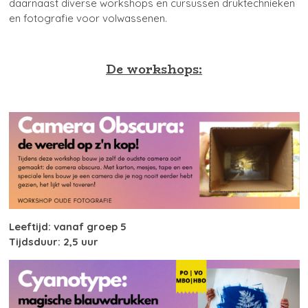
daarnaast diverse workshops en cursussen druktechnieken
en fotografie voor volwassenen.
De workshops:
Leeftijd: vanaf groep 5
Tijdsduur: 2,5 uur