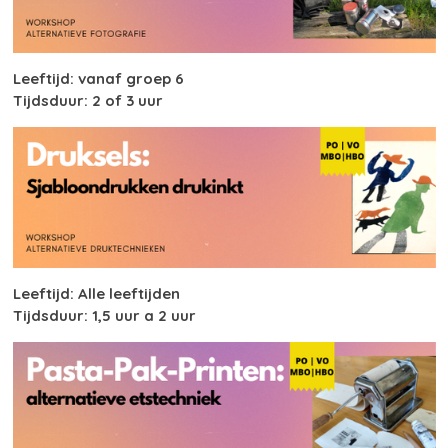
Leeftijd: vanaf groep 6
Tijdsduur: 2 of 3 uur
Leeftijd: Alle leeftijden
Tijdsduur: 1,5 uur a 2 uur