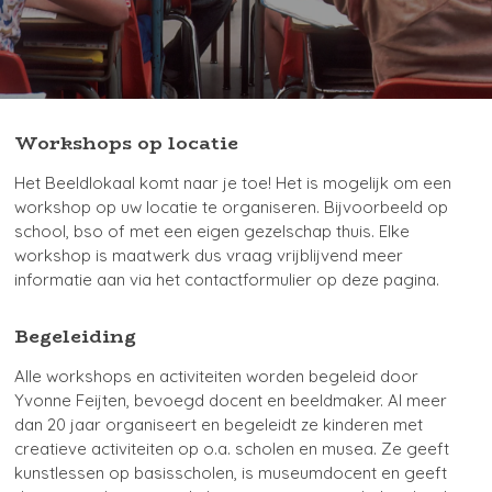
Workshops op locatie
Het Beeldlokaal komt naar je toe! Het is mogelijk om een
workshop op uw locatie te organiseren. Bijvoorbeeld op
school, bso of met een eigen gezelschap thuis. Elke
workshop is maatwerk dus vraag vrijblijvend meer
informatie aan via het contactformulier op deze pagina.
Begeleiding
Alle workshops en activiteiten worden begeleid door
Yvonne Feijten, bevoegd docent en beeldmaker. Al meer
dan 20 jaar organiseert en begeleidt ze kinderen met
creatieve activiteiten op o.a. scholen en musea. Ze geeft
kunstlessen op basisscholen, is museumdocent en geeft