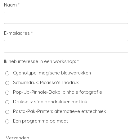
Naam *
E-mailadres *
Ik heb interesse in een workshop: *
Cyanotype: magische blauwdrukken
Schuimdruk: Picasso's linodruk
Pop-Up-Pinhole-Doka: pinhole fotografie
Druksels: sjabloondrukken met inkt
Pasta-Pak-Printen: alternatieve etstechniek
Een programma op maat
Verzenden