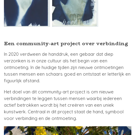
Een community-art project over verbinding
In 2020 verdween de handdruk, een gebaar dat diep
verzonken is in onze cultuur als het begin van een
ontmoeting. In de huidige tijden zijn nieuwe ontmoetingen
tussen mensen een schaars goed en ontstaat er letterlijk en
figuurlijk afstand.
Het doel van dit community-art project is om nieuwe
verbindingen te leggen tussen mensen waarbij iedereen
actief betrokken wordt bij het creëren van een uniek
kunstwerk. Centraal in dit project staat de hand, symbool
voor verbinding en de ontmoeting.