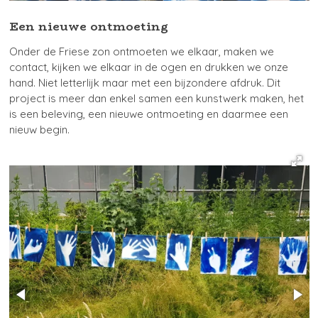
Een nieuwe ontmoeting
Onder de Friese zon ontmoeten we elkaar, maken we
contact, kijken we elkaar in de ogen en drukken we onze
hand. Niet letterlijk maar met een bijzondere afdruk. Dit
project is meer dan enkel samen een kunstwerk maken, het
is een beleving, een nieuwe ontmoeting en daarmee een
nieuw begin.